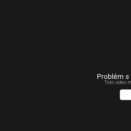
Problém s
Toto video m