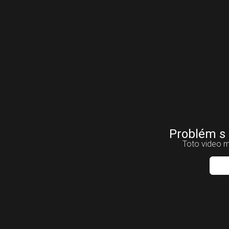
Problém s
Toto video m