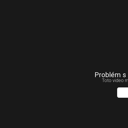
Problém s
Toto video m