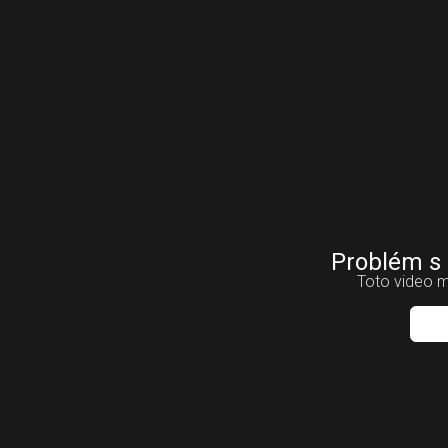
Problém s
Toto video m