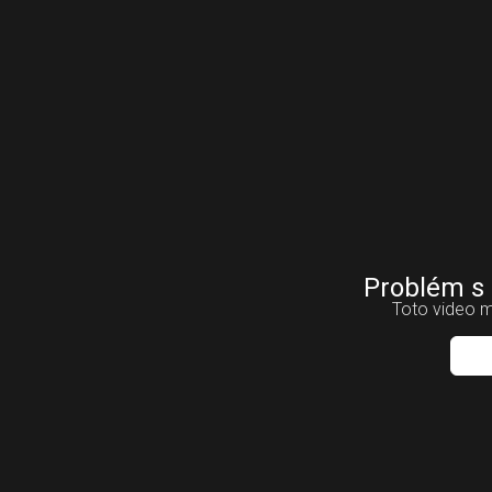
Problém s
Toto video m