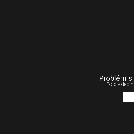
Problém s
Toto video m