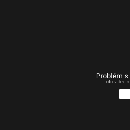
Problém s
Toto video m