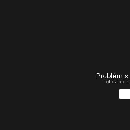
Problém s
Toto video m