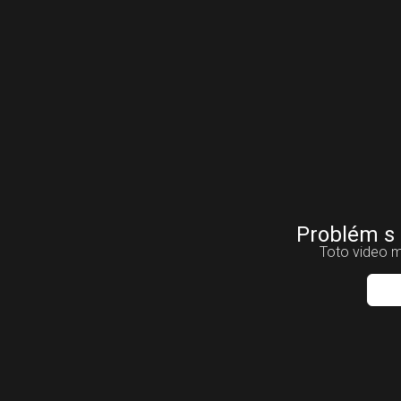
Problém s
Toto video m